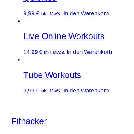
9,99
€
In den Warenkorb
inkl. MwSt.
Live Online Workouts
14,99
€
In den Warenkorb
inkl. MwSt.
Tube Workouts
9,99
€
In den Warenkorb
inkl. MwSt.
Fithacker