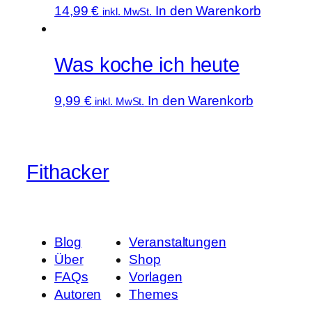
14,99
€
In den Warenkorb
inkl. MwSt.
Was koche ich heute
9,99
€
In den Warenkorb
inkl. MwSt.
Fithacker
Blog
Veranstaltungen
Über
Shop
FAQs
Vorlagen
Autoren
Themes