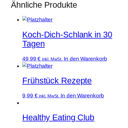
Ähnliche Produkte
Koch-Dich-Schlank in 30
Tagen
49,99
€
In den Warenkorb
inkl. MwSt.
Frühstück Rezepte
9,99
€
In den Warenkorb
inkl. MwSt.
Healthy Eating Club